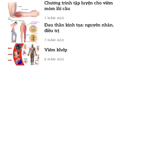
Chương trình tập luyện cho viêm
mỏm lồi cầu
7 NĂM AGO
Đau thần kinh tọa: nguyên nhân,
điều trị
7 NĂM AGO
Viêm khớp
6 NĂM AGO