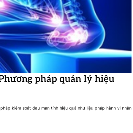
 Phương pháp quản lý hiệu
pháp kiểm soát đau mạn tính hiệu quả như liệu pháp hành vi nhận