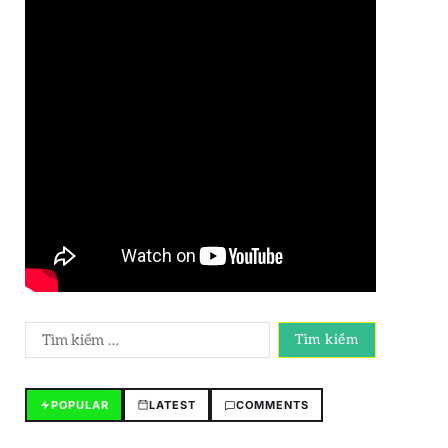
POPULAR
LATEST
COMMENTS