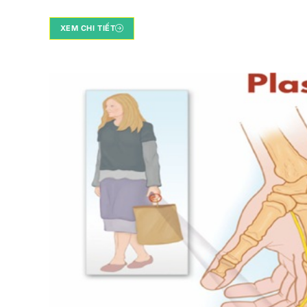
XEM CHI TIẾT