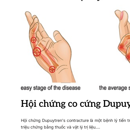
Hội chứng co cứng Dupu
Hội chứng Dupuytren's contracture là một bệnh lý tiến 
triệu chứng bằng thuốc và vật lý trị liệu.…