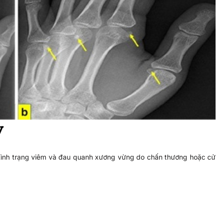
y
 tình trạng viêm và đau quanh xương vừng do chấn thương hoặc cử