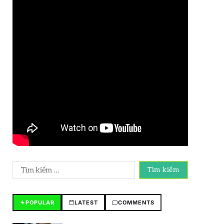
POPULAR
LATEST
COMMENTS