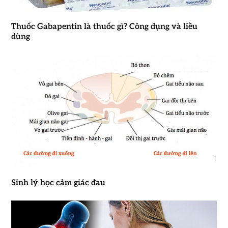
Thuốc Gabapentin là thuốc gì? Công dụng và liều
dùng
Sinh lý học cảm giác đau