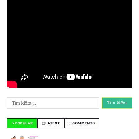
POPULAR
LATEST
COMMENTS