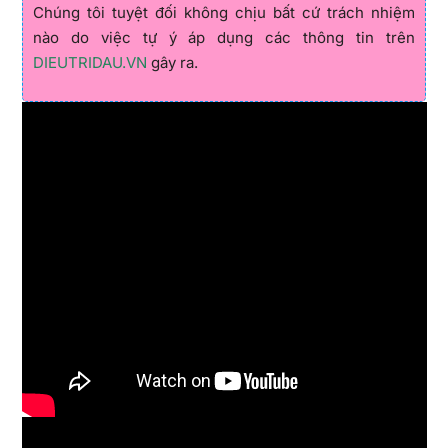
Chúng tôi tuyệt đối không chịu bất cứ trách nhiệm
nào do việc tự ý áp dụng các thông tin trên
DIEUTRIDAU.VN
gây ra.