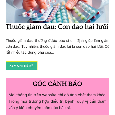
Thuốc giảm đau: Con dao hai lưỡi
Thuốc giảm đau thường được bác sĩ chỉ định giúp làm giảm
cơn đau. Tuy nhiên, thuốc giảm đau lại là con dao hai lưỡi. Có
rất nhiều tác dụng phụ của…
XEM CHI TIẾT
GÓC CẢNH BÁO
Mọi thông tin trên website chỉ có tính chất tham khảo.
Trong mọi trường hợp điều trị bệnh, quý vị cần tham
vấn ý kiến chuyên môn của bác sĩ.