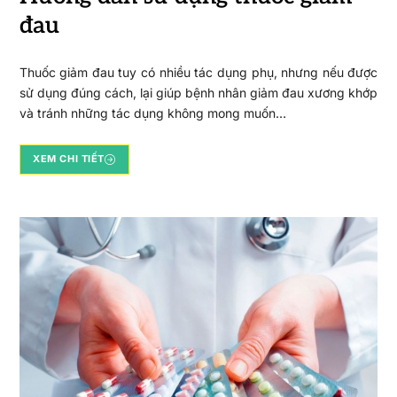
đau
Thuốc giảm đau tuy có nhiều tác dụng phụ, nhưng nếu được
sử dụng đúng cách, lại giúp bệnh nhân giảm đau xương khớp
và tránh những tác dụng không mong muốn…
XEM CHI TIẾT