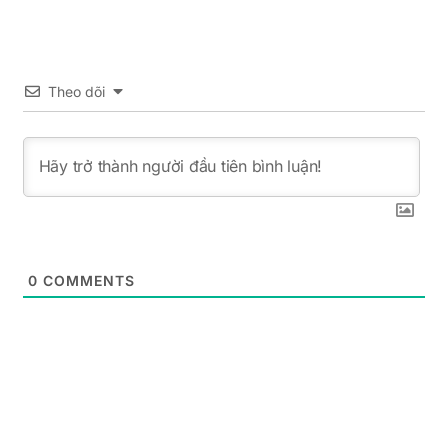
Theo dõi
0
COMMENTS