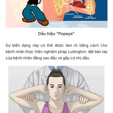
Dấu hiệu “Popeye”
Sự biến dạng này có thể được làm rõ bằng cách cho
bệnh nhân thực hiện nghiệm pháp Ludington: đặt bàn tay
của bệnh nhân đằng sau đầu và gắp cơ nhị đầu.