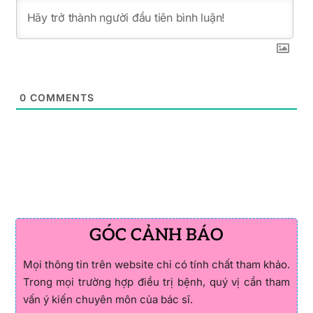
0
COMMENTS
GÓC CẢNH BÁO
Mọi thông tin trên website chỉ có tính chất tham khảo.
Trong mọi trường hợp điều trị bệnh, quý vị cần tham
vấn ý kiến chuyên môn của bác sĩ.