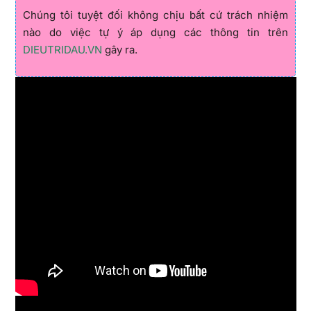
Chúng tôi tuyệt đối không chịu bất cứ trách nhiệm
nào do việc tự ý áp dụng các thông tin trên
DIEUTRIDAU.VN
gây ra.