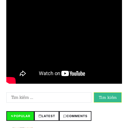
POPULAR
LATEST
COMMENTS