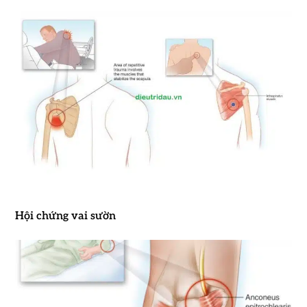
Hội chứng vai sườn