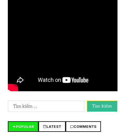
POPULAR
LATEST
COMMENTS