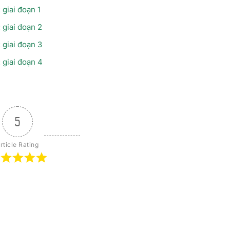
 giai đoạn 1
 giai đoạn 2
 giai đoạn 3
 giai đoạn 4
5
rticle Rating