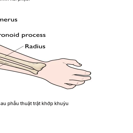
au phẫu thuật trật khớp khuỷu