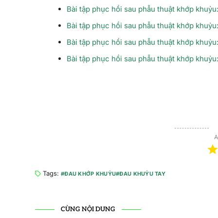
Bài tập phục hồi sau phẫu thuật khớp khuỷu:
Bài tập phục hồi sau phẫu thuật khớp khuỷu:
Bài tập phục hồi sau phẫu thuật khớp khuỷu:
Bài tập phục hồi sau phẫu thuật khớp khuỷu:
A
Tags:
ĐAU KHỚP KHUỶU
ĐAU KHUỶU TAY
CÙNG NỘI DUNG