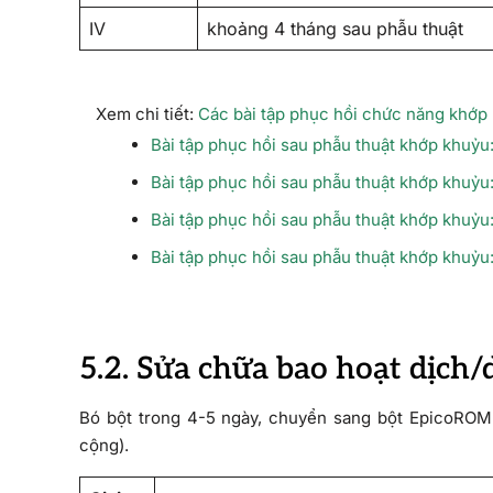
IV
khoảng 4 tháng sau phẫu thuật
Xem chi tiết:
Các bài tập phục hồi chức năng khớp 
Bài tập phục hồi sau phẫu thuật khớp khuỷu:
Bài tập phục hồi sau phẫu thuật khớp khuỷu:
Bài tập phục hồi sau phẫu thuật khớp khuỷu:
Bài tập phục hồi sau phẫu thuật khớp khuỷu:
5.2. Sửa chữa bao hoạt dịch
Bó bột trong 4-5 ngày, chuyển sang bột EpicoROM t
cộng).