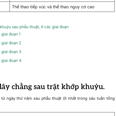
Thể thao tiếp xúc và thể thao nguy cơ cao
khuỷu sau phẫu thuật, ở các giai đoạn
 giai đoạn 1
 giai đoạn 2
 giai đoạn 3
 giai đoạn 4
/dây chằng sau trật khớp khuỷu.
ừ ngày thứ năm sau phẫu thuật (ít nhất trong sáu tuần tổng