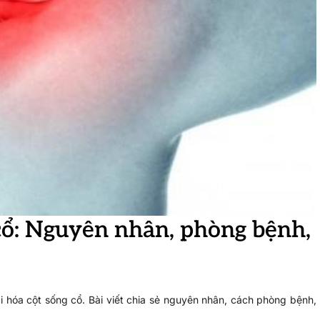
cổ: Nguyên nhân, phòng bệnh,
 hóa cột sống cổ. Bài viết chia sẻ nguyên nhân, cách phòng bệnh,