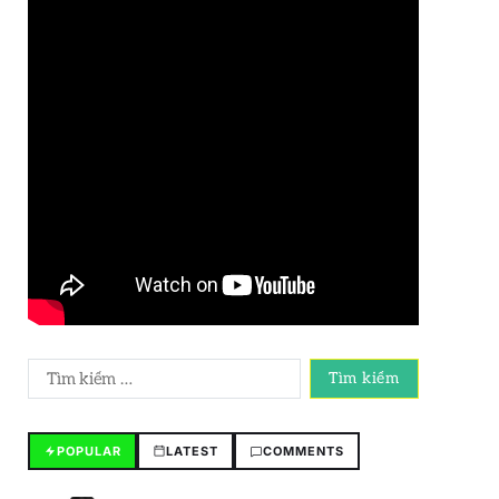
POPULAR
LATEST
COMMENTS