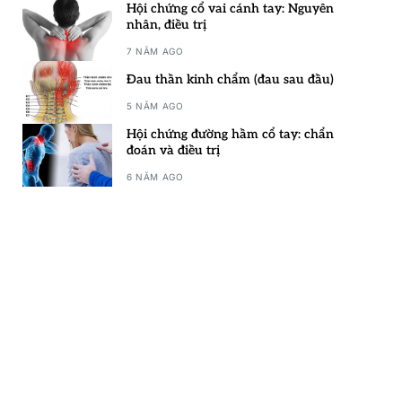
Hội chứng cổ vai cánh tay: Nguyên
nhân, điều trị
7 NĂM AGO
Đau thần kinh chẩm (đau sau đầu)
5 NĂM AGO
Hội chứng đường hầm cổ tay: chẩn
đoán và điều trị
6 NĂM AGO