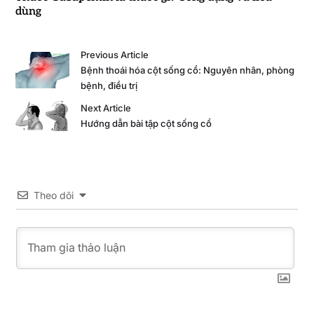
dùng
Previous Article
Bệnh thoái hóa cột sống cổ: Nguyên nhân, phòng
bệnh, điều trị
Next Article
Hướng dẫn bài tập cột sống cổ
Theo dõi