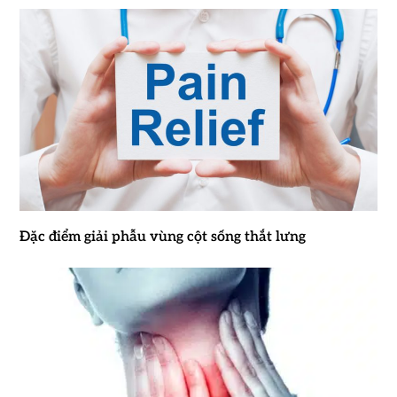
Đặc điểm giải phẫu vùng cột sống thắt lưng