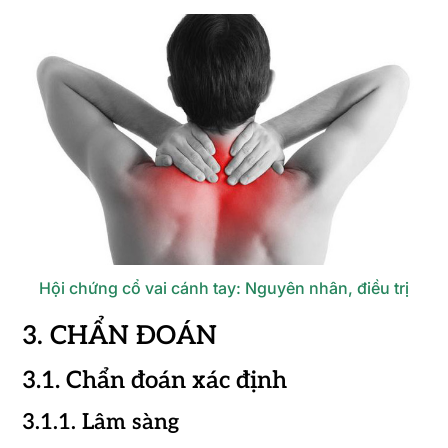
Hội chứng cổ vai cánh tay: Nguyên nhân, điều trị
3. CHẨN ĐOÁN
3.1. Chẩn đoán xác định
3.1.1. Lâm sàng