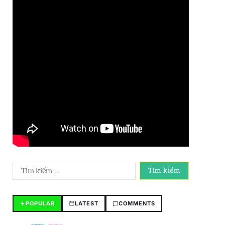
POPULAR
LATEST
COMMENTS