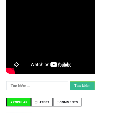
POPULAR
LATEST
COMMENTS