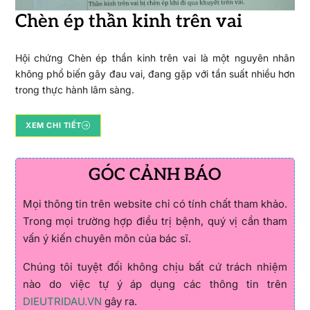
Chèn ép thần kinh trên vai
Hội chứng Chèn ép thần kinh trên vai là một nguyên nhân
không phổ biến gây đau vai, đang gặp với tần suất nhiều hơn
trong thực hành lâm sàng.
XEM CHI TIẾT
GÓC CẢNH BÁO
Mọi thông tin trên website chỉ có tính chất tham khảo.
Trong mọi trường hợp điều trị bệnh, quý vị cần tham
vấn ý kiến chuyên môn của bác sĩ.
Chúng tôi tuyệt đối không chịu bất cứ trách nhiệm
nào do việc tự ý áp dụng các thông tin trên
DIEUTRIDAU.VN
gây ra.