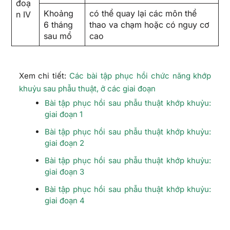
đoạ
Khoảng
có thể quay lại các môn thể
n IV
6 tháng
thao va chạm hoặc có nguy cơ
sau mổ
cao
Xem chi tiết:
Các bài tập phục hồi chức năng khớp
khuỷu sau phẫu thuật, ở các giai đoạn
Bài tập phục hồi sau phẫu thuật khớp khuỷu:
giai đoạn 1
Bài tập phục hồi sau phẫu thuật khớp khuỷu:
giai đoạn 2
Bài tập phục hồi sau phẫu thuật khớp khuỷu:
giai đoạn 3
Bài tập phục hồi sau phẫu thuật khớp khuỷu:
giai đoạn 4