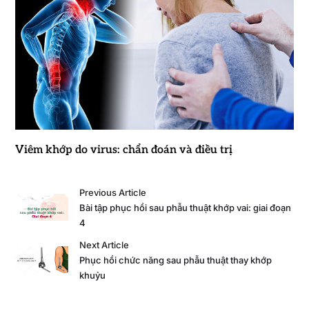
Viêm khớp do virus: chẩn đoán và điều trị
Previous Article
Bài tập phục hồi sau phẫu thuật khớp vai: giai đoạn
4
Next Article
Phục hồi chức năng sau phẫu thuật thay khớp
khuỷu