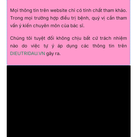
Mọi thông tin trên website chỉ có tính chất tham khảo.
Trong mọi trường hợp điều trị bệnh, quý vị cần tham
vấn ý kiến chuyên môn của bác sĩ.
Chúng tôi tuyệt đối không chịu bất cứ trách nhiệm
nào do việc tự ý áp dụng các thông tin trên
DIEUTRIDAU.VN
gây ra.