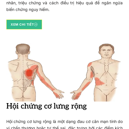
nhân, triệu chứng và cách điều trị hiệu quả để ngăn ngừa
biến chứng nguy hiểm.
XEM CHI TIẾT
Hội chứng cơ lưng rộng
Hội chứng cơ lưng rộng là một dạng đau cơ cân mạn tính do
vi chấn thương hoặc tư thế sai, đặc trưng bởi các điểm kích