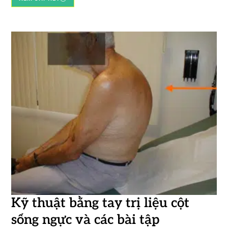
Kỹ thuật bằng tay trị liệu cột
sống ngực và các bài tập