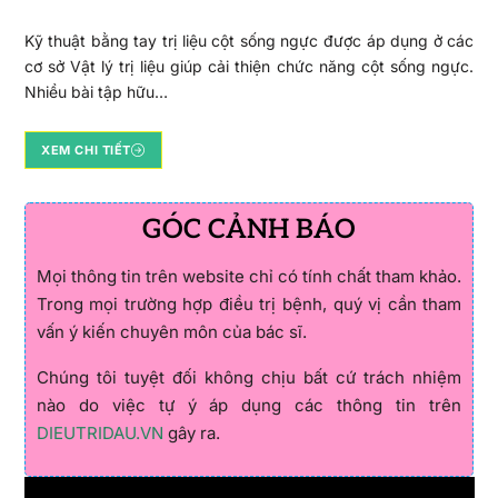
Kỹ thuật bằng tay trị liệu cột sống ngực được áp dụng ở các
cơ sở Vật lý trị liệu giúp cải thiện chức năng cột sống ngực.
Nhiều bài tập hữu…
XEM CHI TIẾT
GÓC CẢNH BÁO
Mọi thông tin trên website chỉ có tính chất tham khảo.
Trong mọi trường hợp điều trị bệnh, quý vị cần tham
vấn ý kiến chuyên môn của bác sĩ.
Chúng tôi tuyệt đối không chịu bất cứ trách nhiệm
nào do việc tự ý áp dụng các thông tin trên
DIEUTRIDAU.VN
gây ra.