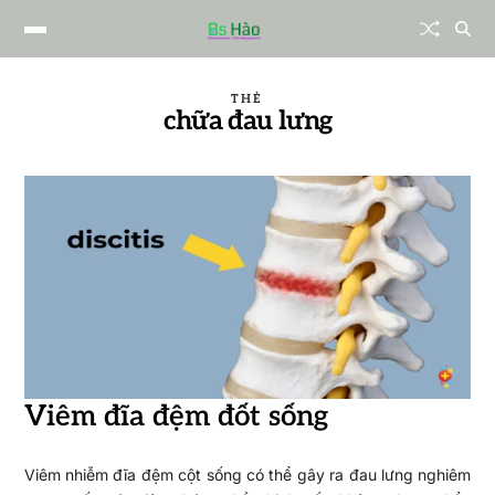
THẺ
chữa đau lưng
Viêm đĩa đệm đốt sống
Viêm nhiễm đĩa đệm cột sống có thể gây ra đau lưng nghiêm