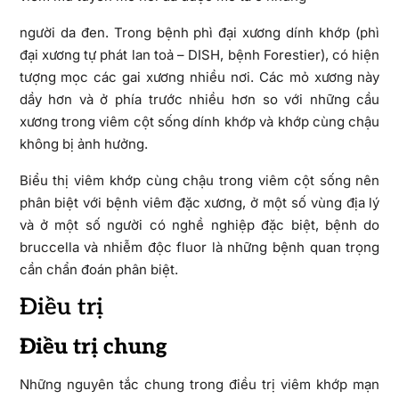
người da đen. Trong bệnh phì đại xương dính khớp (phì
đại xương tự phát lan toả – DISH, bệnh Forestier), có hiện
tượng mọc các gai xương nhiều nơi. Các mỏ xương này
dầy hơn và ở phía trước nhiều hơn so với những cầu
xương trong viêm cột sống dính khớp và khớp cùng chậu
không bị ảnh hưởng.
Biểu thị viêm khớp cùng chậu trong viêm cột sống nên
phân biệt với bệnh viêm đặc xương, ở một số vùng địa lý
và ở một số người có nghề nghiệp đặc biệt, bệnh do
bruccella và nhiễm độc fluor là những bệnh quan trọng
cần chẩn đoán phân biệt.
Điều trị
Điều trị chung
Những nguyên tắc chung trong điều trị viêm khớp mạn