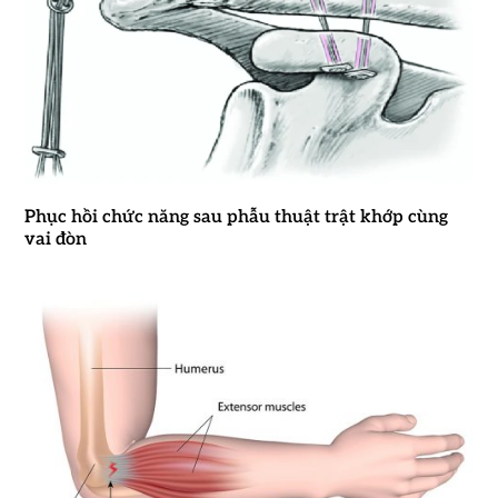
Phục hồi chức năng sau phẫu thuật trật khớp cùng
vai đòn