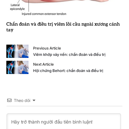
Chẩn đoán và điều trị viêm lồi cầu ngoài xương cánh
tay
Previous Article
Viêm khớp vảy nến: chẩn đoán và điều trị
Next Article
Hội chứng Behort: chẩn đoán và điều trị
Theo dõi