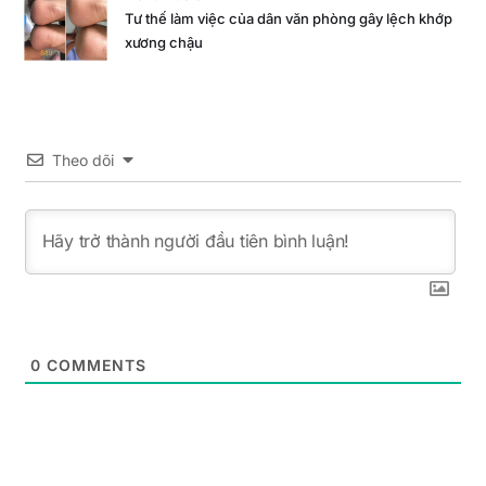
Tư thế làm việc của dân văn phòng gây lệch khớp
xương chậu
Theo dõi
0
COMMENTS