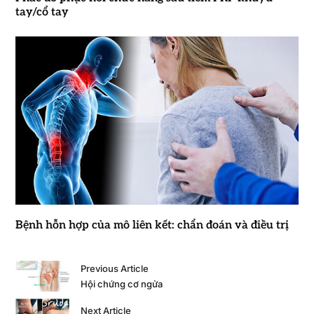
tay/cổ tay
Bệnh hỗn hợp của mô liên kết: chẩn đoán và điều trị
Previous Article
Hội chứng cơ ngửa
Next Article