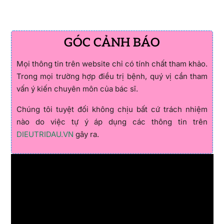
GÓC CẢNH BÁO
Mọi thông tin trên website chỉ có tính chất tham khảo.
Trong mọi trường hợp điều trị bệnh, quý vị cần tham
vấn ý kiến chuyên môn của bác sĩ.
Chúng tôi tuyệt đối không chịu bất cứ trách nhiệm
nào do việc tự ý áp dụng các thông tin trên
DIEUTRIDAU.VN
gây ra.