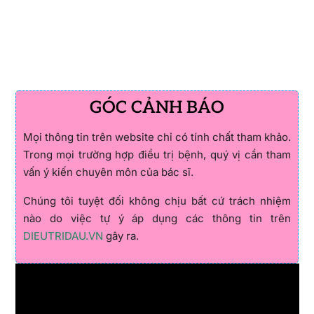
GÓC CẢNH BÁO
Mọi thông tin trên website chỉ có tính chất tham khảo.
Trong mọi trường hợp điều trị bệnh, quý vị cần tham
vấn ý kiến chuyên môn của bác sĩ.
Chúng tôi tuyệt đối không chịu bất cứ trách nhiệm
nào do việc tự ý áp dụng các thông tin trên
DIEUTRIDAU.VN
gây ra.