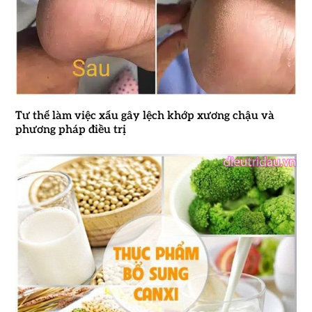
Tư thế làm việc xấu gây lệch khớp xương chậu và
phương pháp điều trị