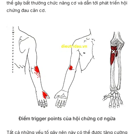
thể gây bất thường chức năng cơ và dẫn tới phát triển hội
chứng đau cân cơ.
Điểm trigger points của hội chứng cơ ngửa
Tất cả những yếu tố gây nên này có thể được tăng cường