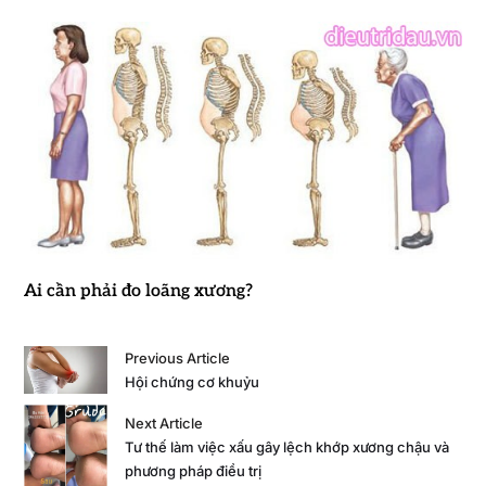
Ai cần phải đo loãng xương?
Previous Article
Hội chứng cơ khuỷu
Next Article
Tư thế làm việc xấu gây lệch khớp xương chậu và
phương pháp điều trị