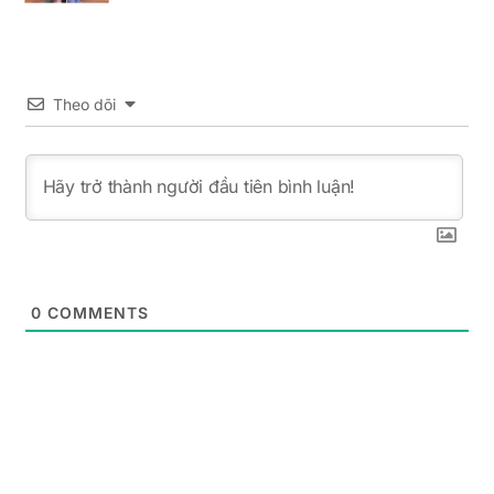
Theo dõi
0
COMMENTS