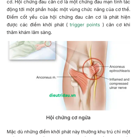
cơ. Hội chứng đau cân cơ là một chứng đau mạn tính tác
động tới một phần hoặc một vùng chức năng của cơ thể.
Điểm cốt yếu của hội chứng đau cân cơ là phát hiện
được các điểm khởi phát (
trigger points
) cân cơ khi
thăm khám lâm sàng.
Hội chứng cơ ngửa
Mặc dù những điểm khởi phát này thường khu trú chỉ một