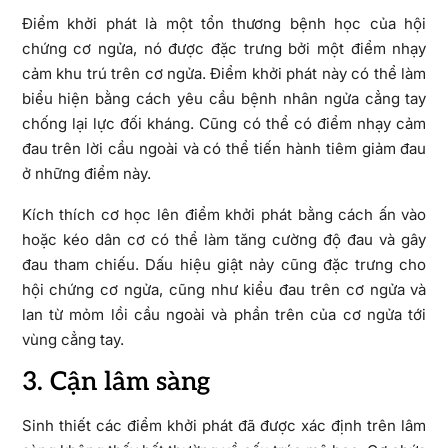
Điểm khởi phát là một tổn thương bệnh học của hội
chứng cơ ngửa, nó được đặc trưng bởi một điểm nhạy
cảm khu trú trên cơ ngửa. Điểm khởi phát này có thể làm
biểu hiện bằng cách yêu cầu bệnh nhân ngửa cẳng tay
chống lại lực đối kháng. Cũng có thể có điểm nhạy cảm
đau trên lời cầu ngoài và có thể tiến hành tiêm giảm đau
ở những điểm này.
Kích thích cơ học lên điểm khởi phát bằng cách ấn vào
hoặc kéo dân cơ có thể làm tăng cường độ đau và gây
đau tham chiếu. Dấu hiệu giật nảy cũng đặc trưng cho
hội chứng cơ ngửa, cũng như kiểu đau trên cơ ngửa và
lan từ mỏm lồi cầu ngoài và phần trên của cơ ngửa tới
vùng cẳng tay.
3. Cận lâm sàng
Sinh thiết các điểm khởi phát đã được xác định trên lâm